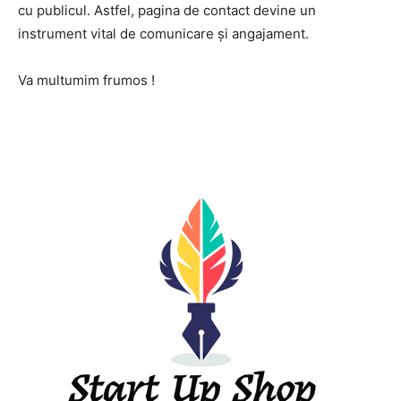
cu publicul. Astfel, pagina de contact devine un
instrument vital de comunicare și angajament.
Va multumim frumos !