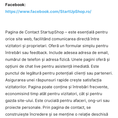
Facebook:
https://www.facebook.com/StartUpShop.ro/
Pagina de Contact StartupShop – este esențială pentru
orice site web, facilitând comunicarea directă între
vizitatori și proprietari. Oferă un formular simplu pentru
întrebări sau feedback. Include adesea adresa de email,
numărul de telefon și adresa fizică. Unele pagini oferă și
opțiuni de chat live pentru asistență imediată. Este
punctul de legătură pentru potențiali clienți sau parteneri.
Asigurarea unei răspunsuri rapide crește satisfacția
vizitatorilor. Pagina poate conține și întrebări frecvente,
economisind timp atât pentru vizitatori, cât și pentru
gazda site-ului. Este crucială pentru afaceri, ong-uri sau
proiecte personale. Prin pagina de contact, se
construiește încredere și se menține o relație deschisă