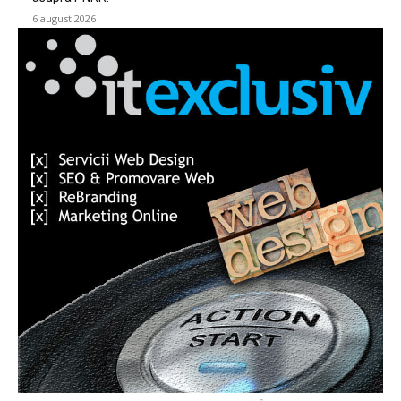
6 august 2026