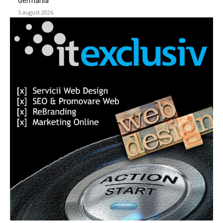
Germania
5 august 2026