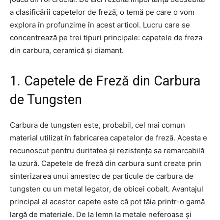
a clasificării capetelor de freză, o temă pe care o vom
explora în profunzime în acest articol. Lucru care se
concentrează pe trei tipuri principale: capetele de freza
din carbura, ceramică și diamant.
1. Capetele de Freză din Carbura
de Tungsten
Carbura de tungsten este, probabil, cel mai comun
material utilizat în fabricarea capetelor de freză. Acesta e
recunoscut pentru duritatea și rezistența sa remarcabilă
la uzură. Capetele de freză din carbura sunt create prin
sinterizarea unui amestec de particule de carbura de
tungsten cu un metal legator, de obicei cobalt. Avantajul
principal al acestor capete este că pot tăia printr-o gamă
largă de materiale. De la lemn la metale neferoase și