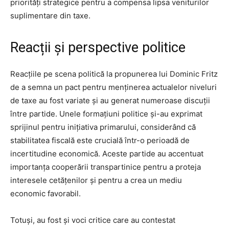
priorități strategice pentru a compensa lipsa veniturilor
suplimentare din taxe.
Reacții și perspective politice
Reacțiile pe scena politică la propunerea lui Dominic Fritz
de a semna un pact pentru menținerea actualelor niveluri
de taxe au fost variate și au generat numeroase discuții
între partide. Unele formațiuni politice și-au exprimat
sprijinul pentru inițiativa primarului, considerând că
stabilitatea fiscală este crucială într-o perioadă de
incertitudine economică. Aceste partide au accentuat
importanța cooperării transpartinice pentru a proteja
interesele cetățenilor și pentru a crea un mediu
economic favorabil.
Totuși, au fost și voci critice care au contestat