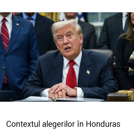
Contextul alegerilor în Honduras