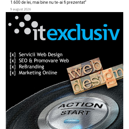
1.600 de lei, mai bine nu te-ai fi prezentat”
9 august 2026