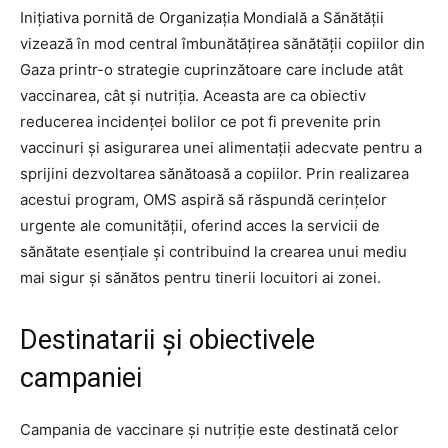
Inițiativa pornită de Organizația Mondială a Sănătății
vizează în mod central îmbunătățirea sănătății copiilor din
Gaza printr-o strategie cuprinzătoare care include atât
vaccinarea, cât și nutriția. Aceasta are ca obiectiv
reducerea incidenței bolilor ce pot fi prevenite prin
vaccinuri și asigurarea unei alimentații adecvate pentru a
sprijini dezvoltarea sănătoasă a copiilor. Prin realizarea
acestui program, OMS aspiră să răspundă cerințelor
urgente ale comunității, oferind acces la servicii de
sănătate esențiale și contribuind la crearea unui mediu
mai sigur și sănătos pentru tinerii locuitori ai zonei.
Destinatarii și obiectivele
campaniei
Campania de vaccinare și nutriție este destinată celor