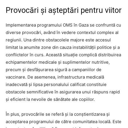
Provocări și așteptări pentru viitor
Implementarea programului OMS în Gaza se confruntă cu
diverse provocări, având în vedere contextul complex al
regiunii. Una dintre obstacolele majore este accesul
limitat la anumite zone din cauza instabilității politice și a
conflictelor în curs. Această situație complică distribuirea
echipamentelor medicale și suplimentelor nutritive,
precum și desfășurarea sigură a campaniilor de
vaccinare. De asemenea, infrastructura medicală
inadecvată și lipsa personalului calificat constituie
obstacole semnificative în asigurarea unui răspuns rapid
și eficient la nevoile de sănătate ale copiilor.
În plus, provocările se referă și la conștientizarea și
acceptarea programului de către comunitatea locală. Este