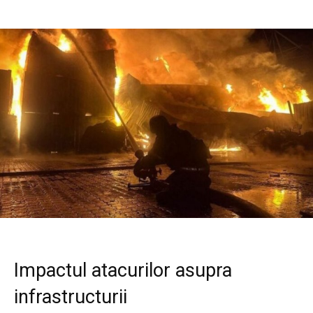
Impactul atacurilor asupra
infrastructurii