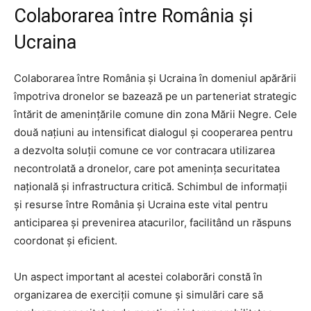
Colaborarea între România și
Ucraina
Colaborarea între România și Ucraina în domeniul apărării
împotriva dronelor se bazează pe un parteneriat strategic
întărit de amenințările comune din zona Mării Negre. Cele
două națiuni au intensificat dialogul și cooperarea pentru
a dezvolta soluții comune ce vor contracara utilizarea
necontrolată a dronelor, care pot amenința securitatea
națională și infrastructura critică. Schimbul de informații
și resurse între România și Ucraina este vital pentru
anticiparea și prevenirea atacurilor, facilitând un răspuns
coordonat și eficient.
Un aspect important al acestei colaborări constă în
organizarea de exerciții comune și simulări care să