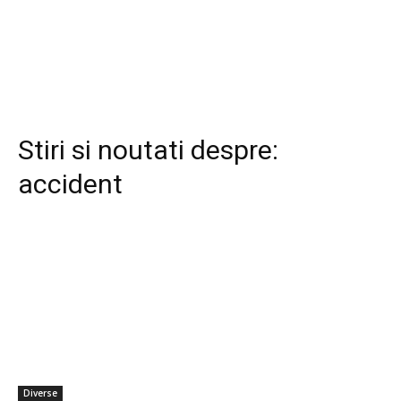
Stiri si noutati despre:
accident
Diverse