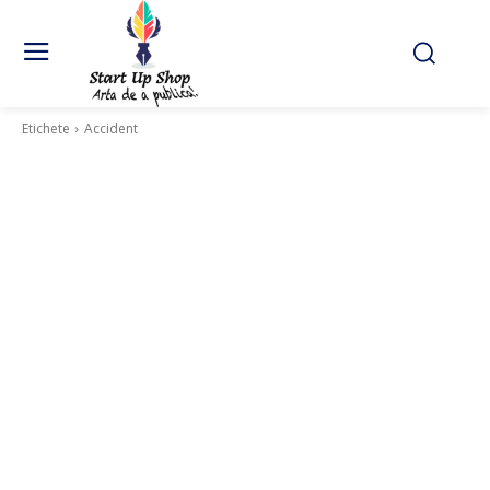
Etichete
Accident