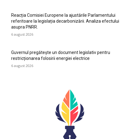
Reacția Comisiei Europene la ajustările Parlamentului
referitoare la legislația decarbonizării. Analiza efectului
asupra PNRR.
6 august 2026
Guvernul pregătește un document legislativ pentru
restricționarea folosirii energiei electrice
6 august 2026