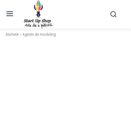
Etichete
Agentii de modeling