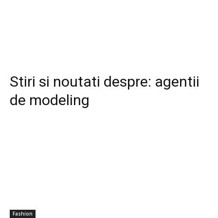
Stiri si noutati despre:
agentii
de modeling
Fashion