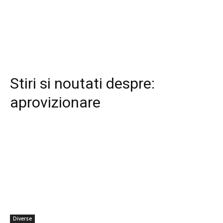
Stiri si noutati despre:
aprovizionare
Diverse