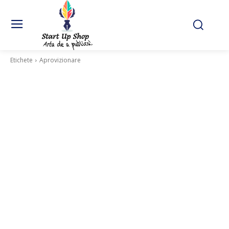
Etichete
Aprovizionare