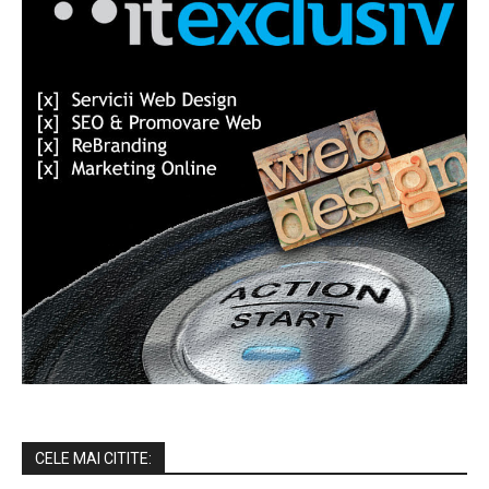
CELE MAI CITITE: