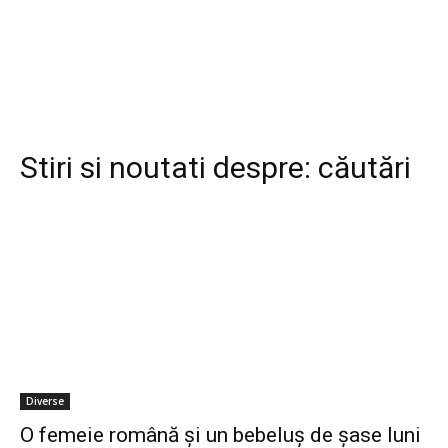
Stiri si noutati despre:
căutări
Diverse
O femeie română și un bebeluș de șase luni