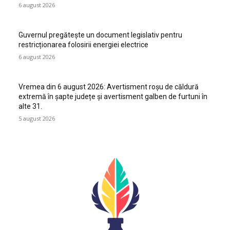
6 august 2026
Guvernul pregătește un document legislativ pentru
restricționarea folosirii energiei electrice
6 august 2026
Vremea din 6 august 2026: Avertisment roșu de căldură
extremă în șapte județe și avertisment galben de furtuni în
alte 31.
5 august 2026