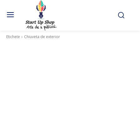
Etichete
Chiuveta de exterior