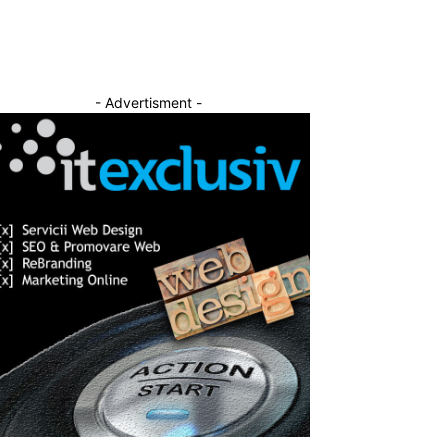
- Advertisment -