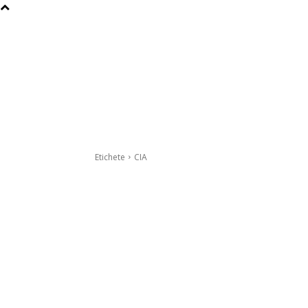
Etichete
CIA