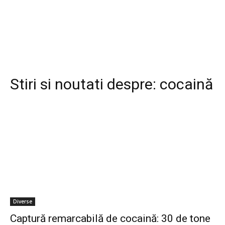
Stiri si noutati despre:
cocaină
Diverse
Captură remarcabilă de cocaină: 30 de tone