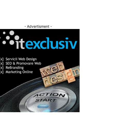
- Advertisment -