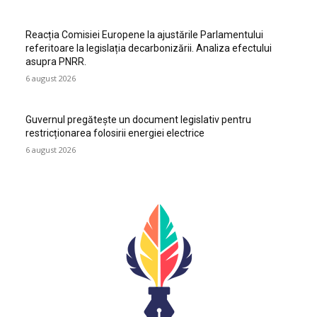
Reacția Comisiei Europene la ajustările Parlamentului
referitoare la legislația decarbonizării. Analiza efectului
asupra PNRR.
6 august 2026
Guvernul pregătește un document legislativ pentru
restricționarea folosirii energiei electrice
6 august 2026