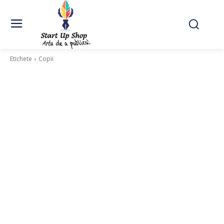
Etichete
Copii