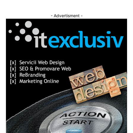
- Advertisment -