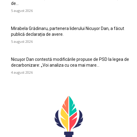
de…
5 august 2026
Mirabela Grădinaru, partenera liderului Nicușor Dan, a făcut
publică declarația de avere.
5 august 2026
Nicușor Dan contestă modificările propuse de PSD la legea de
decarbonizare: „Voi analiza cu cea mai mare…
4 august 2026