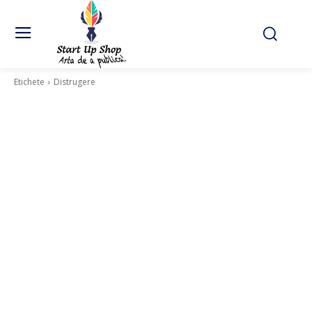
Etichete
Distrugere