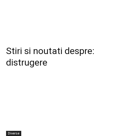
Stiri si noutati despre:
distrugere
Diverse