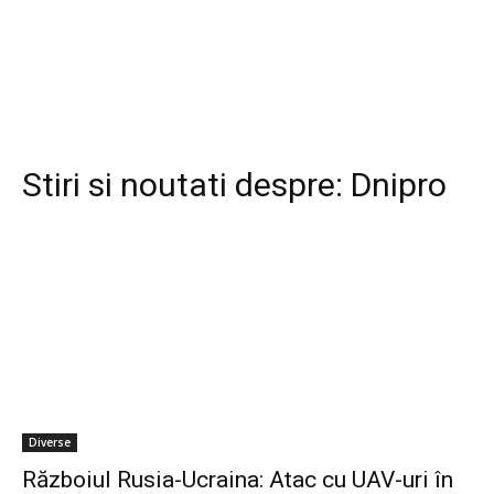
Stiri si noutati despre:
Dnipro
Diverse
Războiul Rusia-Ucraina: Atac cu UAV-uri în