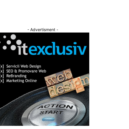
- Advertisment -