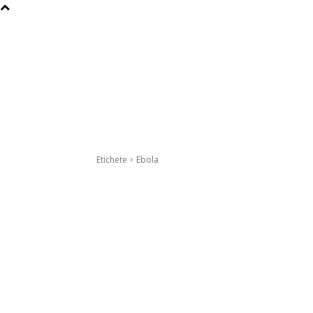
Etichete
Ebola