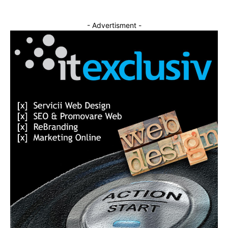
- Advertisment -