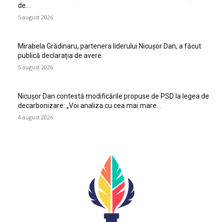
de…
5 august 2026
Mirabela Grădinaru, partenera liderului Nicușor Dan, a făcut
publică declarația de avere.
5 august 2026
Nicușor Dan contestă modificările propuse de PSD la legea de
decarbonizare: „Voi analiza cu cea mai mare…
4 august 2026