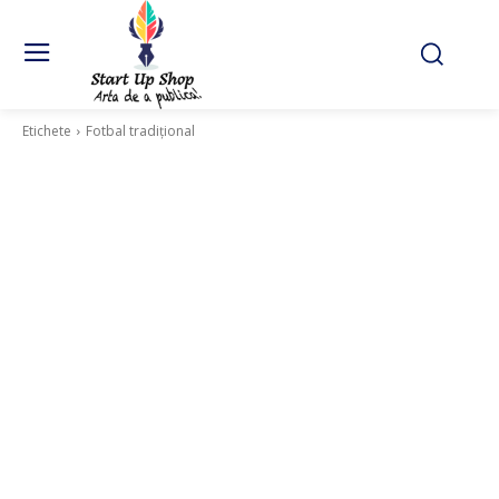
Etichete
Fotbal tradițional