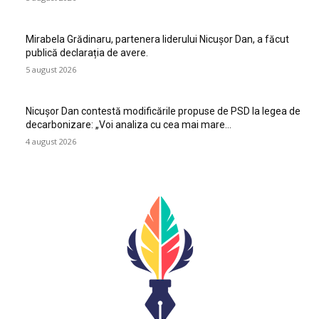
Mirabela Grădinaru, partenera liderului Nicușor Dan, a făcut
publică declarația de avere.
5 august 2026
Nicușor Dan contestă modificările propuse de PSD la legea de
decarbonizare: „Voi analiza cu cea mai mare…
4 august 2026