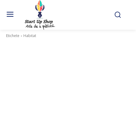
Etichete
Habitat