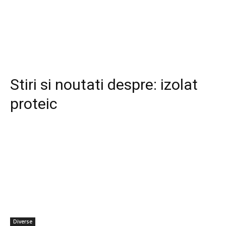
Stiri si noutati despre:
izolat
proteic
Diverse