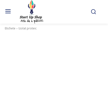
Etichete
Izolat proteic