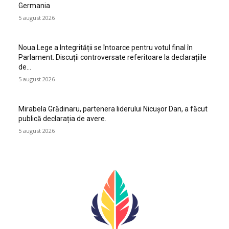
Germania
5 august 2026
Noua Lege a Integrității se întoarce pentru votul final în
Parlament. Discuții controversate referitoare la declarațiile
de…
5 august 2026
Mirabela Grădinaru, partenera liderului Nicușor Dan, a făcut
publică declarația de avere.
5 august 2026