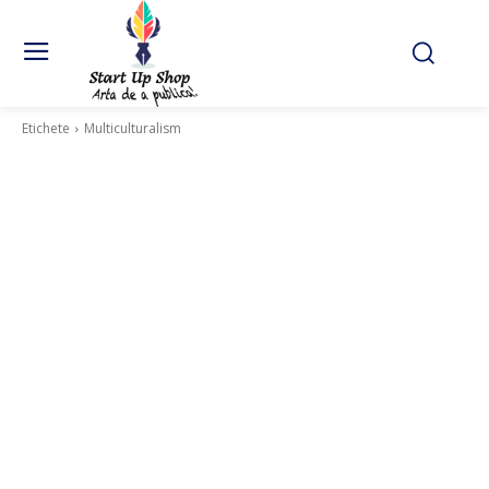
Etichete
Multiculturalism