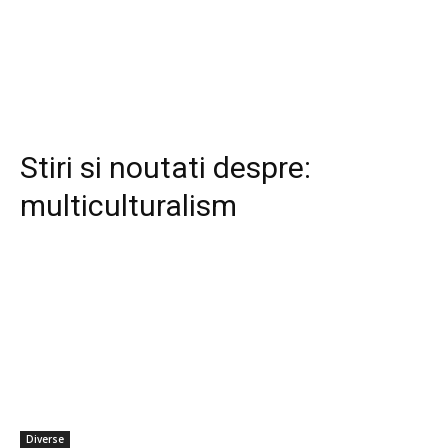
Stiri si noutati despre:
multiculturalism
Diverse