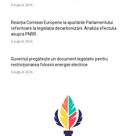
6 august 2026
Reacția Comisiei Europene la ajustările Parlamentului
referitoare la legislația decarbonizării. Analiza efectului
asupra PNRR.
6 august 2026
Guvernul pregătește un document legislativ pentru
restricționarea folosirii energiei electrice
6 august 2026