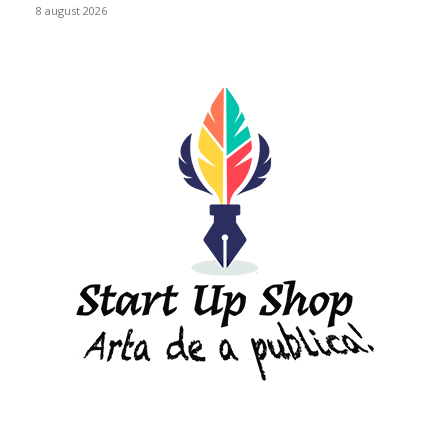
8 august 2026