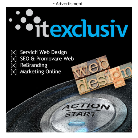
- Advertisment -