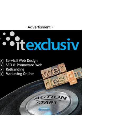
- Advertisment -