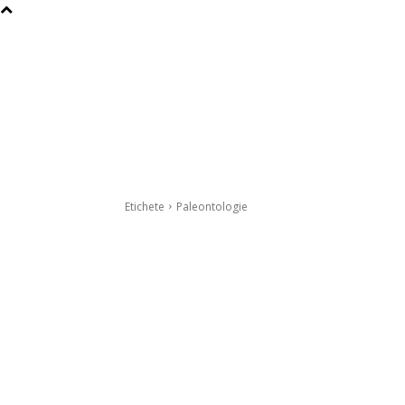
Etichete
Paleontologie