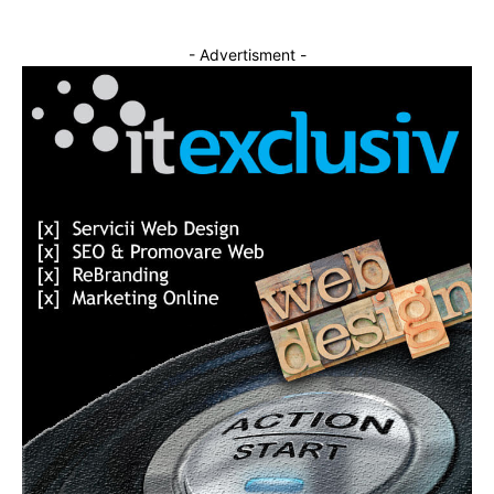
- Advertisment -