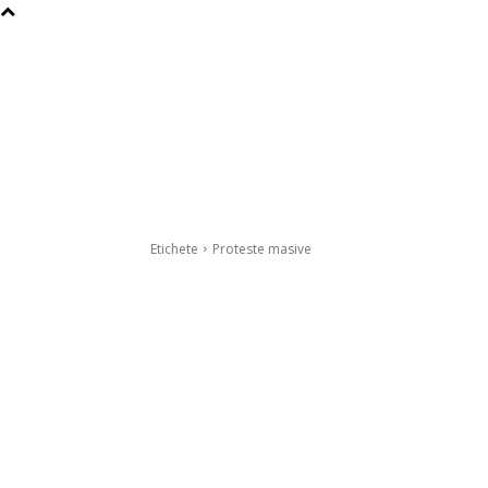
Etichete
Proteste masive