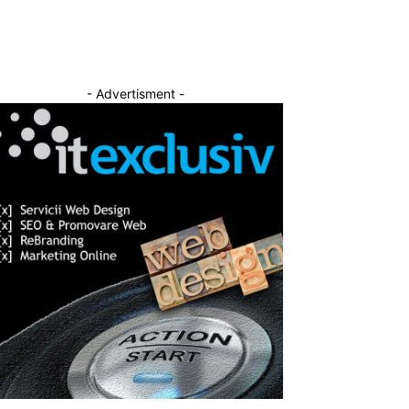
- Advertisment -