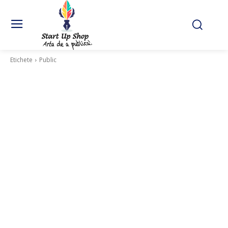
Etichete
Public