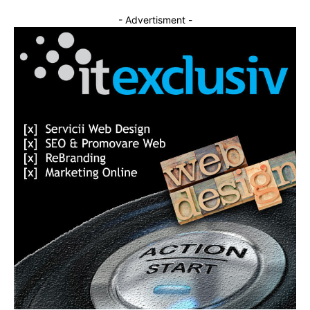
- Advertisment -