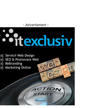
- Advertisment -