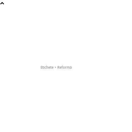
Etichete
Reformă