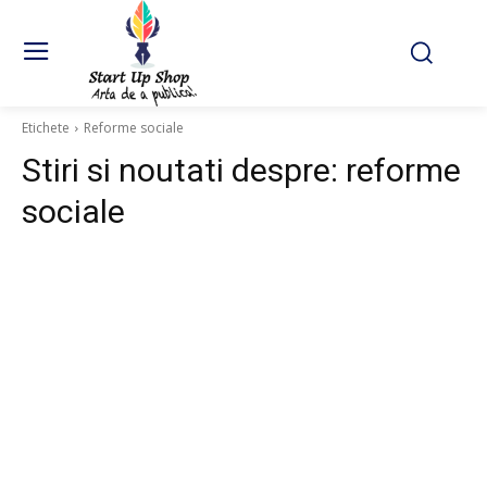
Etichete
Reforme sociale
Stiri si noutati despre:
reforme
sociale