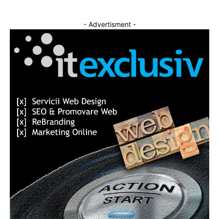
- Advertisment -