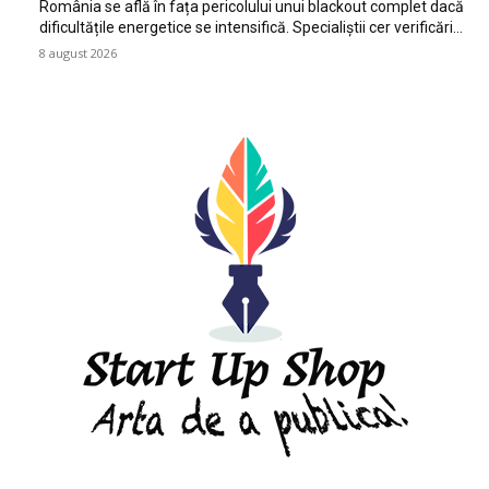
România se află în fața pericolului unui blackout complet dacă
dificultățile energetice se intensifică. Specialiștii cer verificări…
8 august 2026