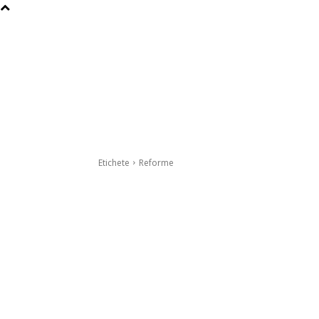
Etichete
Reforme