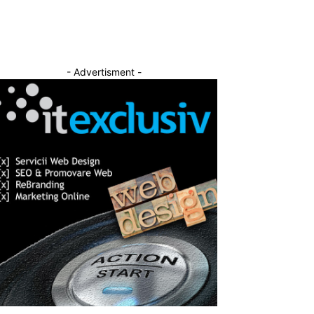
- Advertisment -