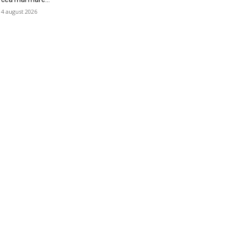
4 august 2026