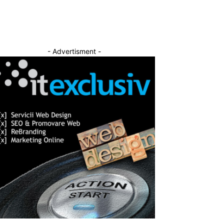
- Advertisment -