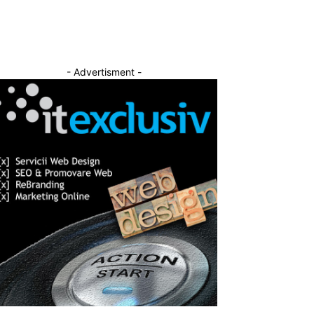
- Advertisment -