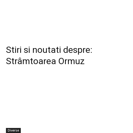
Stiri si noutati despre:
Strâmtoarea Ormuz
Diverse