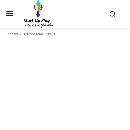
Etichete
Strâmtoarea Ormuz