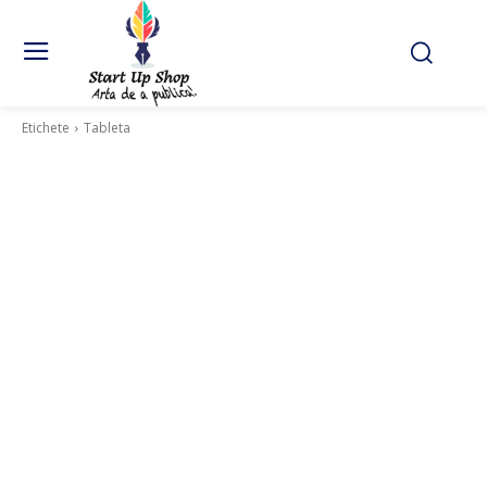
Etichete
Tableta