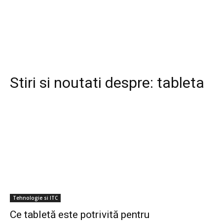
Stiri si noutati despre:
tableta
Tehnologie si ITC
Ce tabletă este potrivită pentru