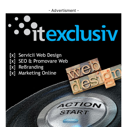
- Advertisment -