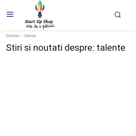
Etichete
Talente
Stiri si noutati despre:
talente