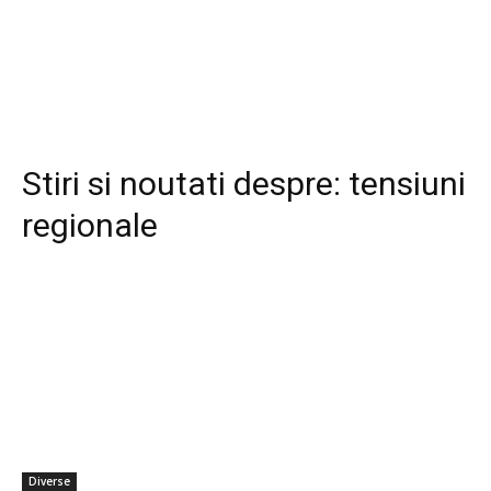
Stiri si noutati despre:
tensiuni
regionale
Diverse