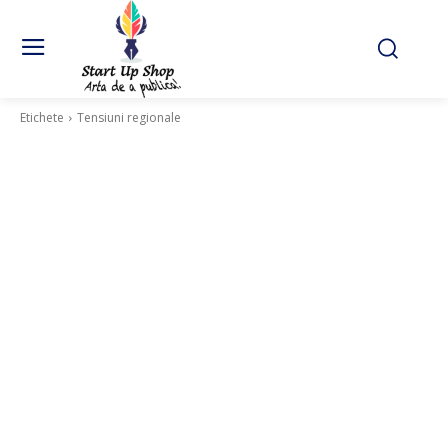
Etichete
Tensiuni regionale