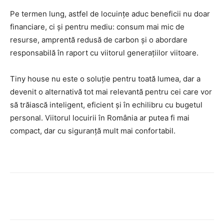
Pe termen lung, astfel de locuințe aduc beneficii nu doar
financiare, ci și pentru mediu: consum mai mic de
resurse, amprentă redusă de carbon și o abordare
responsabilă în raport cu viitorul generațiilor viitoare.
Tiny house nu este o soluție pentru toată lumea, dar a
devenit o alternativă tot mai relevantă pentru cei care vor
să trăiască inteligent, eficient și în echilibru cu bugetul
personal. Viitorul locuirii în România ar putea fi mai
compact, dar cu siguranță mult mai confortabil.