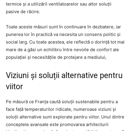
termice și a utilizării ventilatoarelor sau altor soluții
pasive de răcire.
Toate aceste măsuri sunt în continuare în dezbatere, iar
punerea lor în practică va necesita un consens politic și
social larg. Cu toate acestea, ele reflectă o dorință tot mai
mare de a găsi un echilibru între nevoile de confort ale
populației și necesitățile de protejare a mediului,
Viziuni și soluții alternative pentru
viitor
Pe măsură ce Franța caută soluții sustenabile pentru a
face față temperaturilor ridicate, numeroase viziuni și
soluții alternative sunt explorate pentru viitor. Unul dintre
conceptele avansate este promovarea arhitecturii