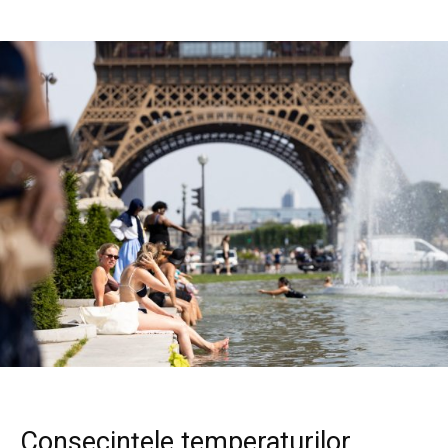
Consecințele temperaturilor