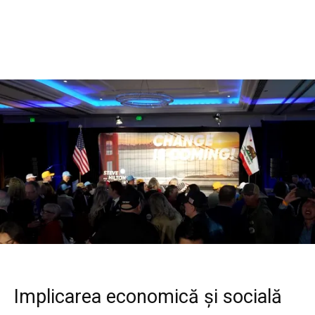
Implicarea economică și socială