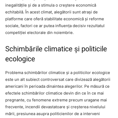
inegalitățile și de a stimula o creștere economică
echitabilă. În acest climat, alegătorii sunt atrași de
platforme care oferă stabilitate economică și reforme
sociale, factori ce ar putea influența decisiv rezultatul
competiției electorale din noiembrie.
Schimbările climatice și politicile
ecologice
Problema schimbărilor climatice și a politicilor ecologice
este un alt subiect controversat care divizează alegătorii
americani în perioada dinaintea alegerilor. Pe măsură ce
efectele schimbărilor climatice devin din ce în ce mai
pregnante, cu fenomene extreme precum uragane mai
frecvente, incendii devastatoare și creșterea nivelului
mării, presiunea asupra politicienilor de a interveni