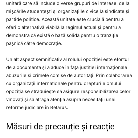
unitară care să include diverse grupuri de interese, de la
mișcările studențești și organizațiile civice la sindicate și
partide politice. Această unitate este crucială pentru a
oferi o alternativă viabilă la regimul actual și pentru a
demonstra că există o bază solidă pentru o tranziție
pașnică către democrație.
Un alt aspect semnificativ al rolului opoziției este efortul
de a documenta și a aduce în fața justiției internaționale
abuzurile și crimele comise de autorități. Prin colaborarea
cu organizații internaționale pentru drepturile omului,
opoziția se străduiește să asigure responsibilizarea celor
vinovați și să atragă atenția asupra necesității unei
reforme judiciare în Belarus.
Măsuri de precauție și reacție