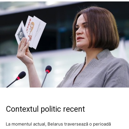
Contextul politic recent
La momentul actual, Belarus traversează o perioadă