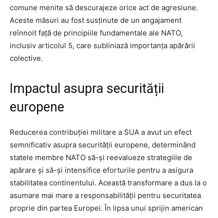
comune menite să descurajeze orice act de agresiune.
Aceste măsuri au fost susținute de un angajament
reînnoit față de principiile fundamentale ale NATO,
inclusiv articolul 5, care subliniază importanța apărării
colective.
Impactul asupra securității
europene
Reducerea contribuției militare a SUA a avut un efect
semnificativ asupra securității europene, determinând
statele membre NATO să-și reevalueze strategiile de
apărare și să-și intensifice eforturile pentru a asigura
stabilitatea continentului. Această transformare a dus la o
asumare mai mare a responsabilității pentru securitatea
proprie din partea Europei. În lipsa unui sprijin american