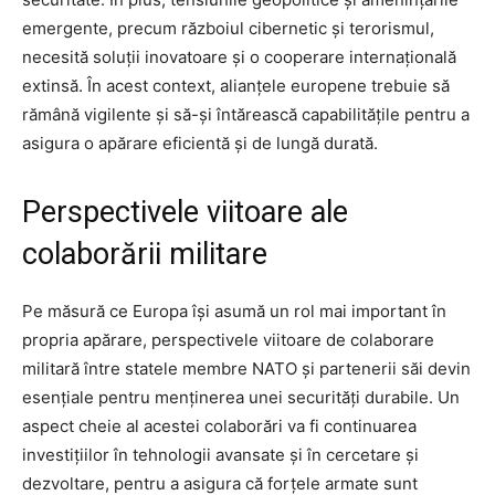
emergente, precum războiul cibernetic și terorismul,
necesită soluții inovatoare și o cooperare internațională
extinsă. În acest context, alianțele europene trebuie să
rămână vigilente și să-și întărească capabilitățile pentru a
asigura o apărare eficientă și de lungă durată.
Perspectivele viitoare ale
colaborării militare
Pe măsură ce Europa își asumă un rol mai important în
propria apărare, perspectivele viitoare de colaborare
militară între statele membre NATO și partenerii săi devin
esențiale pentru menținerea unei securități durabile. Un
aspect cheie al acestei colaborări va fi continuarea
investițiilor în tehnologii avansate și în cercetare și
dezvoltare, pentru a asigura că forțele armate sunt