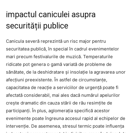
impactul caniculei asupra
securității publice
Canicula severă reprezintă un risc major pentru
securitatea publică, în special în cadrul evenimentelor
mari precum festivalurile de muzică. Temperaturile
ridicate pot genera o gamă variată de probleme de
sănătate, de la deshidratare și insolație la agravarea unor
afecțiuni preexistente. În astfel de circumstanțe,
capacitatea de reacție a serviciilor de urgență poate fi
afectată considerabil, mai ales dacă numărul apelurilor
crește dramatic din cauza stării de rău resimțite de
participanți. În plus, aglomerația specifică acestor
evenimente poate îngreuna accesul rapid al echipelor de
intervenție. De asemenea, stresul termic poate influența