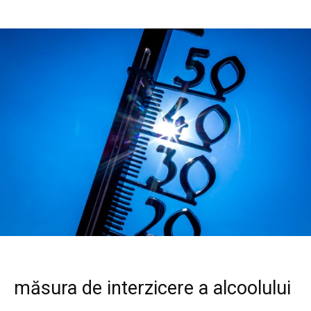
măsura de interzicere a alcoolului