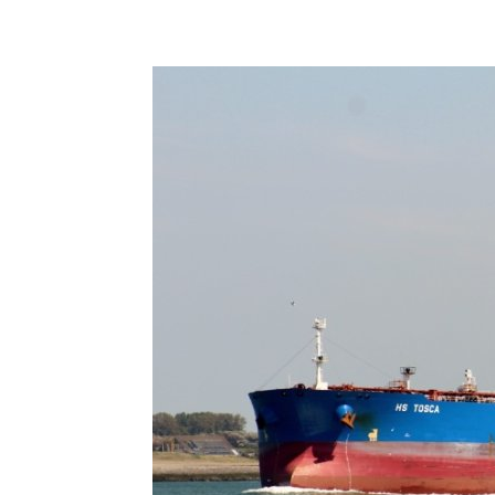
Acțiune