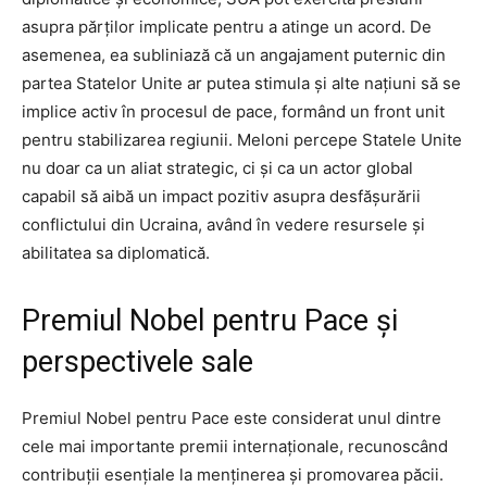
asupra părților implicate pentru a atinge un acord. De
asemenea, ea subliniază că un angajament puternic din
partea Statelor Unite ar putea stimula și alte națiuni să se
implice activ în procesul de pace, formând un front unit
pentru stabilizarea regiunii. Meloni percepe Statele Unite
nu doar ca un aliat strategic, ci și ca un actor global
capabil să aibă un impact pozitiv asupra desfășurării
conflictului din Ucraina, având în vedere resursele și
abilitatea sa diplomatică.
Premiul Nobel pentru Pace și
perspectivele sale
Premiul Nobel pentru Pace este considerat unul dintre
cele mai importante premii internaționale, recunoscând
contribuții esențiale la menținerea și promovarea păcii.